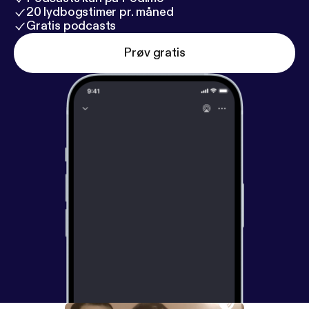
20 lydbogstimer pr. måned
Gratis podcasts
Prøv gratis