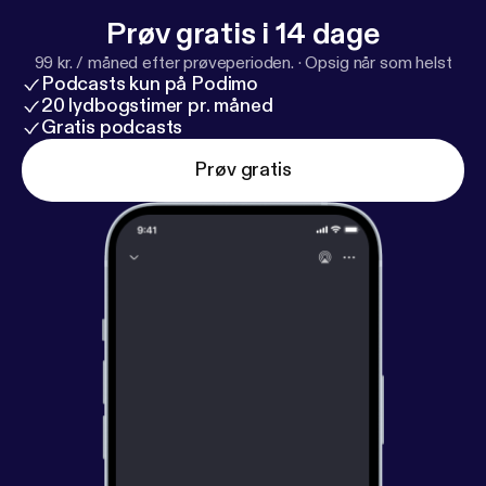
Prøv gratis i 14 dage
99 kr. / måned efter prøveperioden.
·
Opsig når som helst
Podcasts kun på Podimo
20 lydbogstimer pr. måned
Gratis podcasts
Prøv gratis