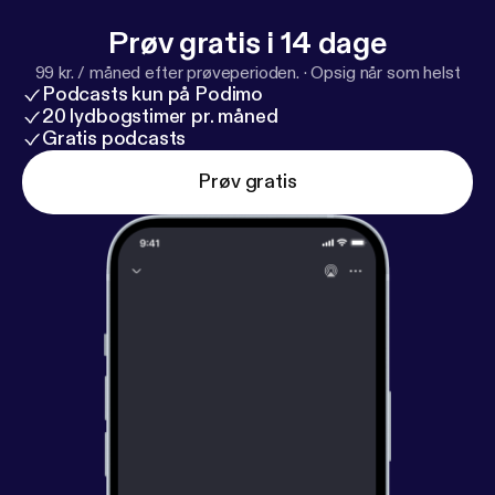
Prøv gratis i 14 dage
99 kr. / måned efter prøveperioden.
·
Opsig når som helst
Podcasts kun på Podimo
20 lydbogstimer pr. måned
Gratis podcasts
Prøv gratis