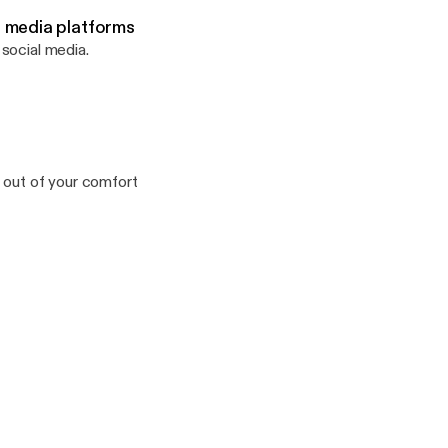
 media platforms
social media.
 out of your comfort