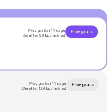
Prøv gratis i 14 dage
Prøv gratis
Derefter 99 kr. / måned
Prøv gratis i 14 dage
Prøv gratis
Derefter 129 kr. / måned