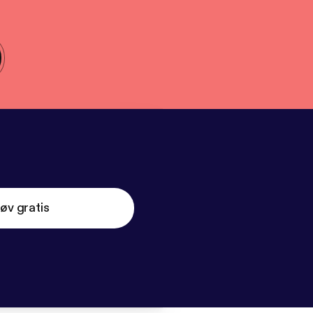
øv gratis