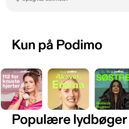
Kun på Podimo
Populære lydbøger