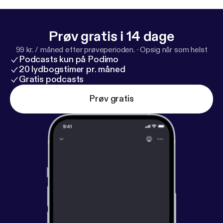
Prøv gratis i 14 dage
99 kr. / måned efter prøveperioden.
·
Opsig når som helst
Podcasts kun på Podimo
20 lydbogstimer pr. måned
Gratis podcasts
Prøv gratis