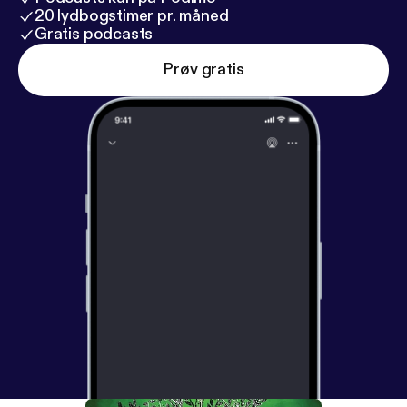
20 lydbogstimer pr. måned
Gratis podcasts
Prøv gratis