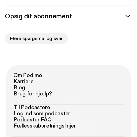
Opsig dit abonnement
Flere spørgsmål og svar
Om Podimo
Karriere
Blog
Brug for hjælp?
Til Podcastere
Log ind som podcaster
Podcaster FAQ
Fællesskabsretningslinjer