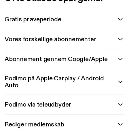
Gratis prøveperiode
Vores forskellige abonnementer
Abonnement gennem Google/Apple
Podimo på Apple Carplay / Android
Auto
Podimo via teleudbyder
Rediger medlemskab