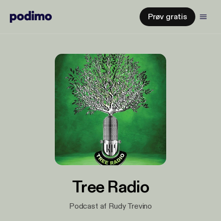
Prøv gratis
Tree Radio
Podcast af Rudy Trevino