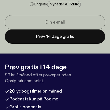
Engelsk
Nyheder & Politik
Prøv 14 dage gratis
Prøv gratis i 14 dage
99 kr. / måned efter prøveperioden.
Opsig når som helst.
20 lydbogstimer pr. måned
Podcasts kun på Podimo
Gratis podcasts