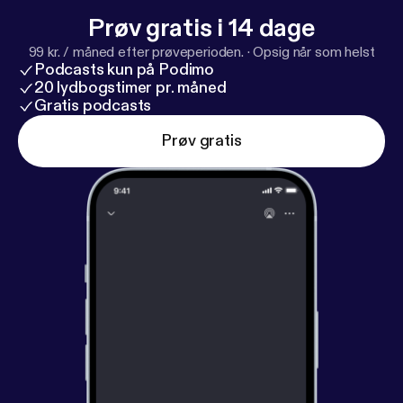
Prøv gratis i 14 dage
99 kr. / måned efter prøveperioden.
·
Opsig når som helst
Podcasts kun på Podimo
20 lydbogstimer pr. måned
Gratis podcasts
Prøv gratis