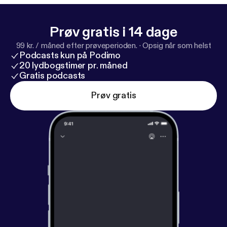
Prøv gratis i 14 dage
99 kr. / måned efter prøveperioden.
·
Opsig når som helst
Podcasts kun på Podimo
20 lydbogstimer pr. måned
Gratis podcasts
Prøv gratis