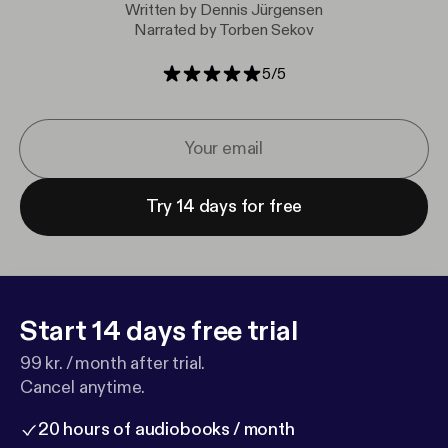
Written by Dennis Jürgensen
Narrated by Torben Sekov
5
/
5
Try 14 days for free
Start 14 days free trial
99 kr. / month after trial.
Cancel anytime.
20 hours of audiobooks / month