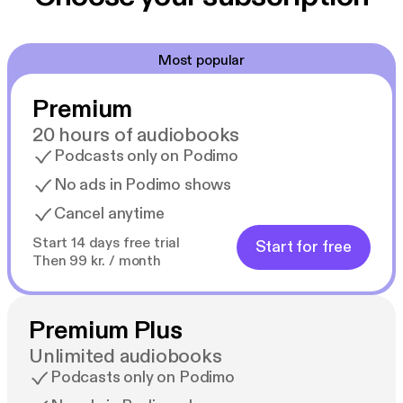
Most popular
Premium
20 hours of audiobooks
Podcasts only on Podimo
No ads in Podimo shows
Cancel anytime
Start 14 days free trial
Start for free
Then 99 kr. / month
Premium Plus
Unlimited audiobooks
Podcasts only on Podimo