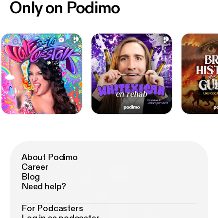
Only on Podimo
About Podimo
Career
Blog
Need help?
For Podcasters