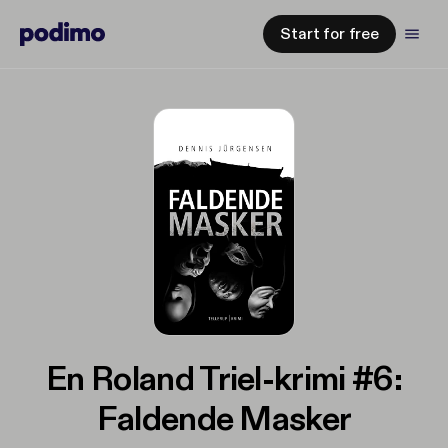
Start for free
En Roland Triel-krimi #6:
Faldende Masker