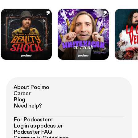
About Podimo
Career
Blog
Need help?
For Podcasters
Log in as podcaster
Podcaster FAQ