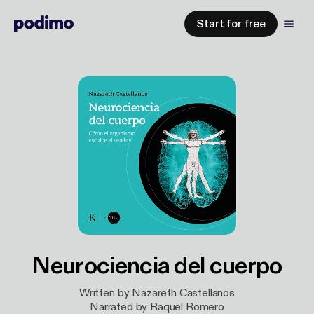
Start for free
Neurociencia del cuerpo
Written by Nazareth Castellanos
Narrated by Raquel Romero