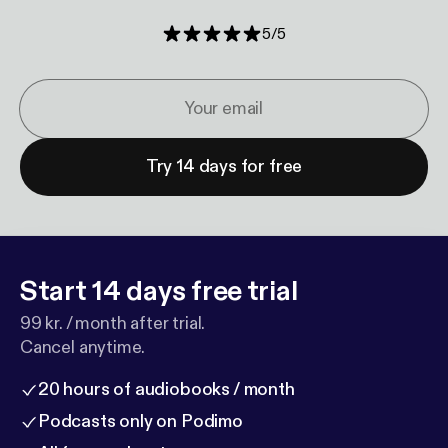
5
/
5
Try 14 days for free
Start 14 days free trial
99 kr. / month after trial.
Cancel anytime.
20 hours of audiobooks / month
Podcasts only on Podimo