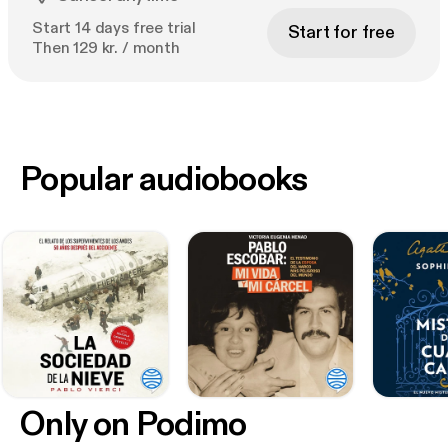
Start 14 days free trial
Start for free
Then 129 kr. / month
Popular audiobooks
Only on Podimo