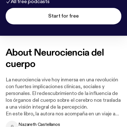
All free podcasts
Start for free
About
Neurociencia del
cuerpo
La neurociencia vive hoy inmersa en una revolución
con fuertes implicaciones clínicas, sociales y
personales. El redescubrimiento de la influencia de
los órganos del cuerpo sobre el cerebro nos traslada
a una visión integral de la percepción.
En este libro, la autora nos acompaña en un viaje a
través del cuerpo para descubrir su impacto sobre
Nazareth Castellanos