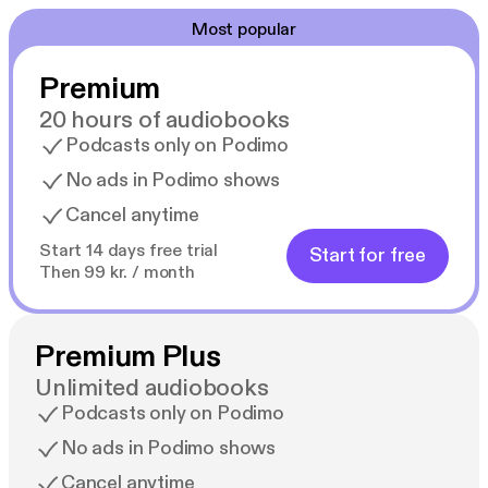
Most popular
Premium
20 hours of audiobooks
Podcasts only on Podimo
No ads in Podimo shows
Cancel anytime
Start 14 days free trial
Start for free
Then 99 kr. / month
Premium Plus
Unlimited audiobooks
Podcasts only on Podimo
No ads in Podimo shows
Cancel anytime