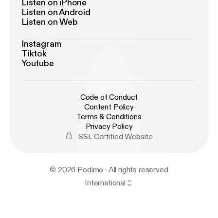
Listen on iPhone
Listen on Android
Listen on Web
Instagram
Tiktok
Youtube
Code of Conduct
Content Policy
Terms & Conditions
Privacy Policy
SSL Certified Website
© 2026 Podimo · All rights reserved
International