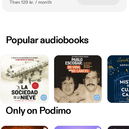
Then 129 kr. / month
Popular audiobooks
Only on Podimo