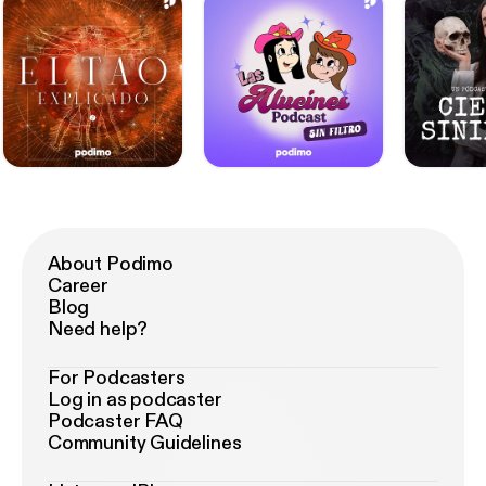
About Podimo
Career
Blog
Need help?
For Podcasters
Log in as podcaster
Podcaster FAQ
Community Guidelines