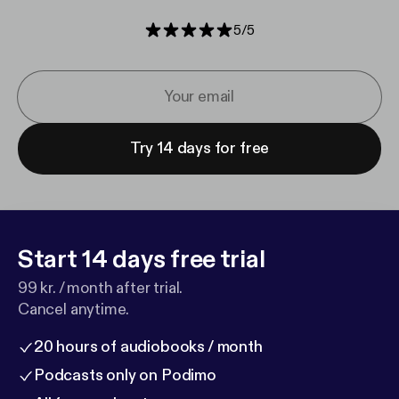
5
/
5
Try 14 days for free
Start 14 days free trial
99 kr. / month after trial.
Cancel anytime.
20 hours of audiobooks / month
Podcasts only on Podimo