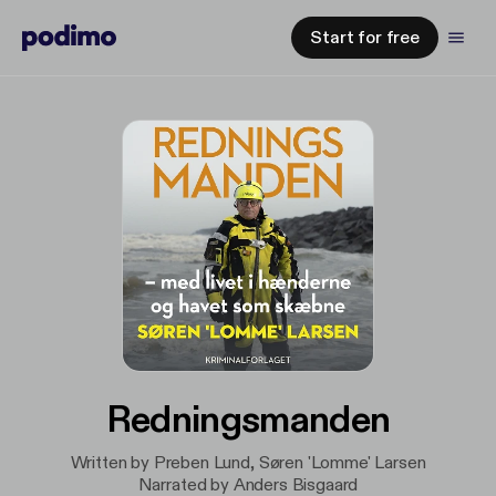
Start for free
Redningsmanden
Written by Preben Lund, Søren 'Lomme' Larsen
Narrated by Anders Bisgaard