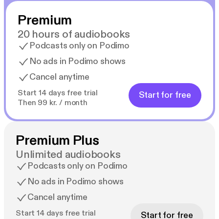
Premium
20 hours of audiobooks
Podcasts only on Podimo
No ads in Podimo shows
Cancel anytime
Start 14 days free trial
Start for free
Then 99 kr. / month
Premium Plus
Unlimited audiobooks
Podcasts only on Podimo
No ads in Podimo shows
Cancel anytime
Start 14 days free trial
Start for free