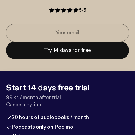
5
/
5
Try 14 days for free
Start 14 days free trial
99 kr. / month after trial.
Cancel anytime.
20 hours of audiobooks / month
Podcasts only on Podimo