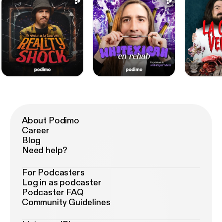
About Podimo
Career
Blog
Need help?
For Podcasters
Log in as podcaster
Podcaster FAQ
Community Guidelines