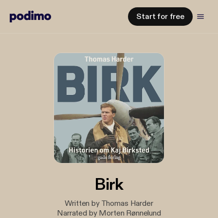
Start for free
Birk
Written by Thomas Harder
Narrated by Morten Rønnelund