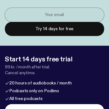
Try 14 days for free
Start 14 days free trial
99 kr. / month after trial.
Cancel anytime.
20 hours of audiobooks / month
Podcasts only on Podimo
All free podcasts