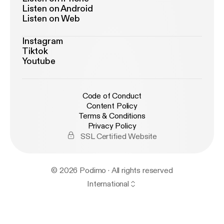
Listen on Android
Listen on Web
Instagram
Tiktok
Youtube
Code of Conduct
Content Policy
Terms & Conditions
Privacy Policy
SSL Certified Website
© 2026 Podimo · All rights reserved
International