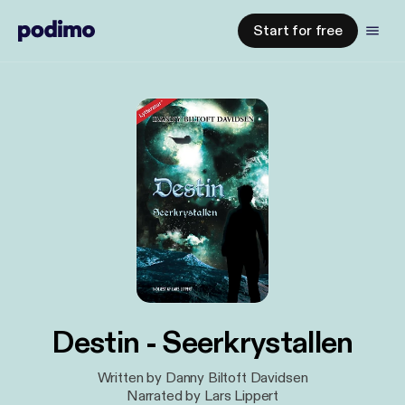
Start for free
Destin - Seerkrystallen
Written by Danny Biltoft Davidsen
Narrated by Lars Lippert