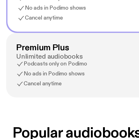
No ads in Podimo shows
Cancel anytime
Premium Plus
Unlimited audiobooks
Podcasts only on Podimo
No ads in Podimo shows
Cancel anytime
Popular audiobook