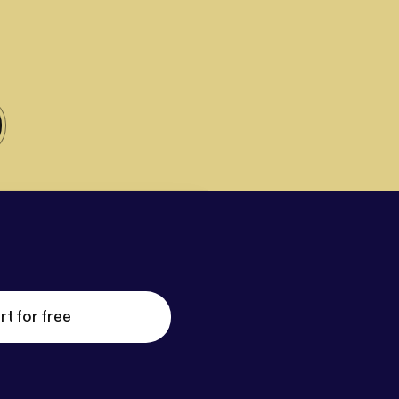
rt for free