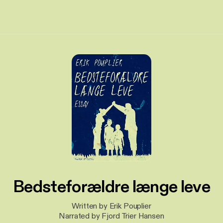
Bedsteforældre længe leve
Written by Erik Pouplier
Narrated by Fjord Trier Hansen