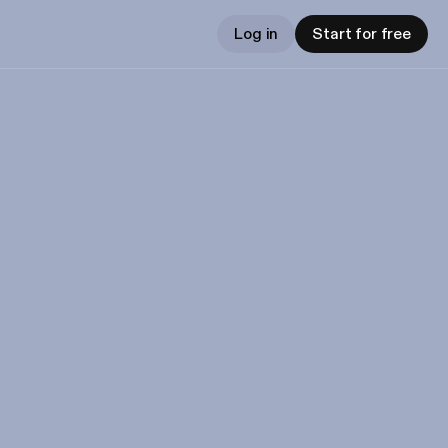
Log in
Start for free