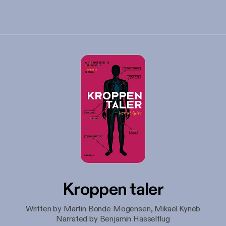
Kroppen taler
Written by Martin Bonde Mogensen, Mikael Kyneb
Narrated by Benjamin Hasselflug