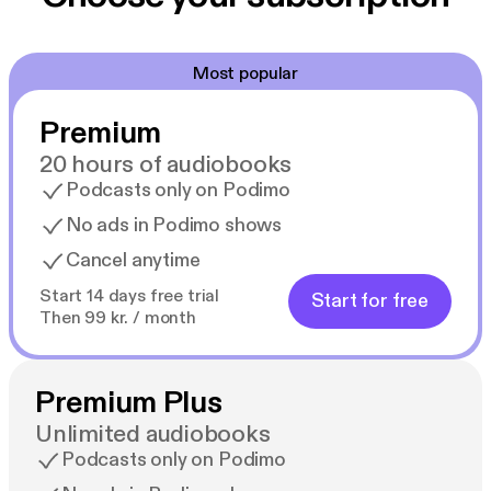
Most popular
Premium
20 hours of audiobooks
Podcasts only on Podimo
No ads in Podimo shows
Cancel anytime
Start 14 days free trial
Start for free
Then 99 kr. / month
Premium Plus
Unlimited audiobooks
Podcasts only on Podimo