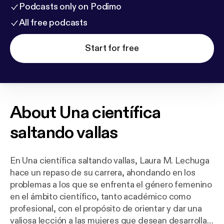
Podcasts only on Podimo
All free podcasts
Start for free
About
Una científica
saltando vallas
En Una científica saltando vallas, Laura M. Lechuga
hace un repaso de su carrera, ahondando en los
problemas a los que se enfrenta el género femenino
en el ámbito científico, tanto académico como
profesional, con el propósito de orientar y dar una
valiosa lección a las mujeres que desean desarrollar