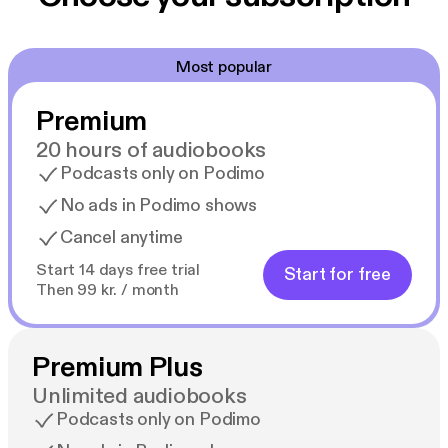
Most popular
Premium
20 hours of audiobooks
Podcasts only on Podimo
No ads in Podimo shows
Cancel anytime
Start 14 days free trial
Start for free
Then 99 kr. / month
Premium Plus
Unlimited audiobooks
Podcasts only on Podimo