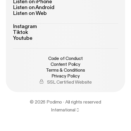
Listen on iPhone
Listen on Android
Listen on Web
Instagram
Tiktok
Youtube
Code of Conduct
Content Policy
Terms & Conditions
Privacy Policy
SSL Certified Website
© 2026 Podimo · All rights reserved
International