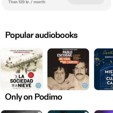
Then 129 kr. / month
Popular audiobooks
Only on Podimo