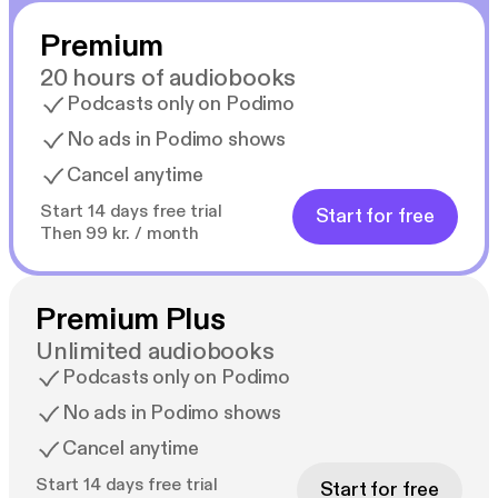
Premium
20 hours of audiobooks
Podcasts only on Podimo
No ads in Podimo shows
Cancel anytime
Start 14 days free trial
Start for free
Then 99 kr. / month
Premium Plus
Unlimited audiobooks
Podcasts only on Podimo
No ads in Podimo shows
Cancel anytime
Start 14 days free trial
Start for free