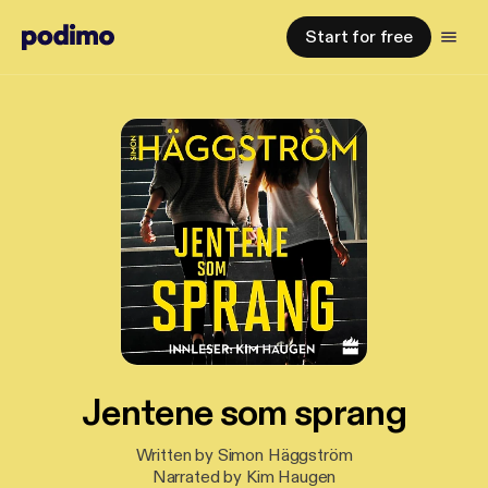
Start for free
Jentene som sprang
Written by Simon Häggström
Narrated by Kim Haugen