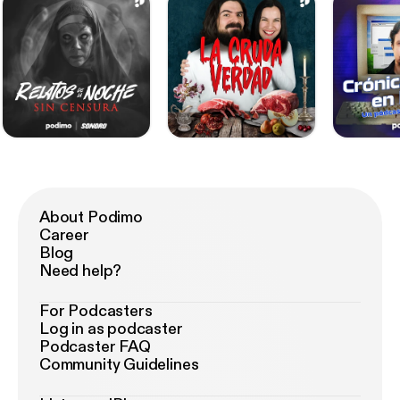
About Podimo
Career
Blog
Need help?
For Podcasters
Log in as podcaster
Podcaster FAQ
Community Guidelines