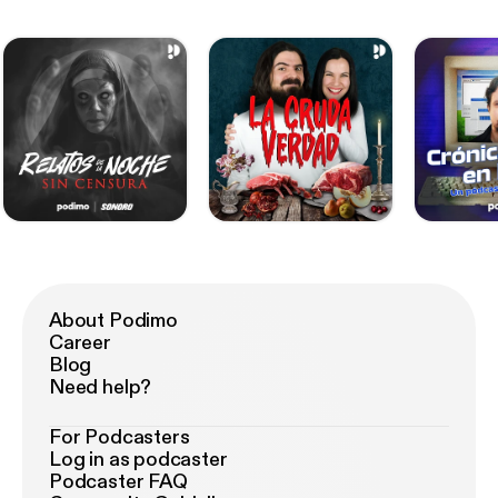
About Podimo
Career
Blog
Need help?
For Podcasters
Log in as podcaster
Podcaster FAQ