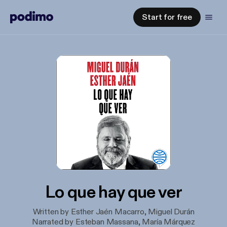
Start for free
Lo que hay que ver
Written by Esther Jaén Macarro, Miguel Durán
Narrated by Esteban Massana, María Márquez