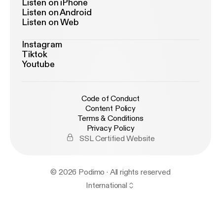
Listen on iPhone
Listen on Android
Listen on Web
Instagram
Tiktok
Youtube
Code of Conduct
Content Policy
Terms & Conditions
Privacy Policy
SSL Certified Website
© 2026 Podimo · All rights reserved
International