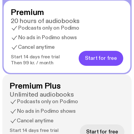
Premium
20 hours of audiobooks
Podcasts only on Podimo
No ads in Podimo shows
Cancel anytime
Start 14 days free trial
Start for free
Then 99 kr. / month
Premium Plus
Unlimited audiobooks
Podcasts only on Podimo
No ads in Podimo shows
Cancel anytime
Start 14 days free trial
Start for free