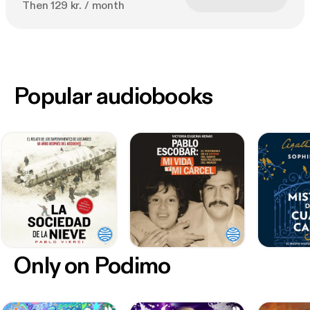
Then 129 kr. / month
Popular audiobooks
Only on Podimo