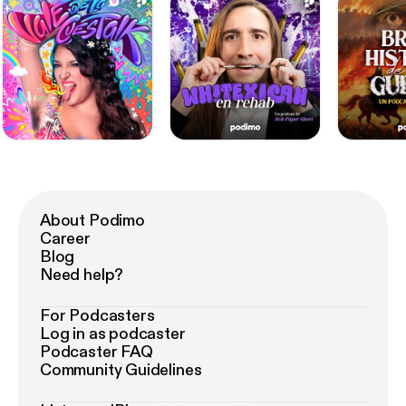
About Podimo
Career
Blog
Need help?
For Podcasters
Log in as podcaster
Podcaster FAQ
Community Guidelines