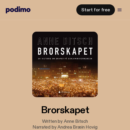
Start for free
Brorskapet
Written by Anne Bitsch
Narrated by Andrea Bræin Hovig