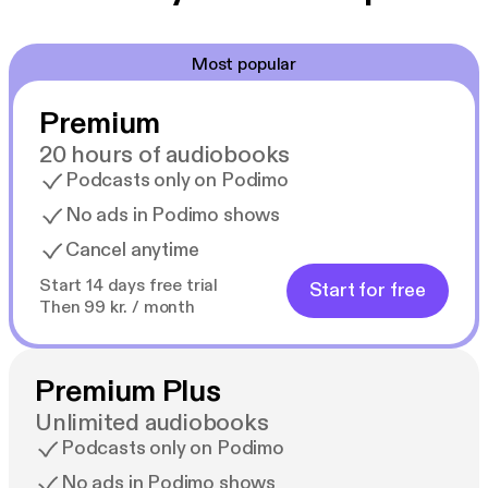
Most popular
Premium
20 hours of audiobooks
Podcasts only on Podimo
No ads in Podimo shows
Cancel anytime
Start 14 days free trial
Start for free
Then 99 kr. / month
Premium Plus
Unlimited audiobooks
Podcasts only on Podimo
No ads in Podimo shows