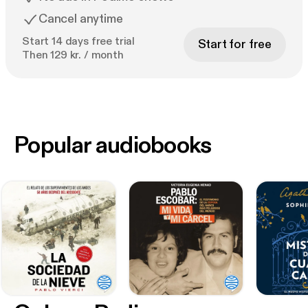
Cancel anytime
Start 14 days free trial
Start for free
Then 129 kr. / month
Popular audiobooks