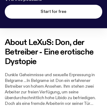
Start for free
About
LeXuS: Don, der
Betreiber - Eine erotische
Dystopie
Dunkle Geheimnisse und sexuelle Erpressung in
Belgrame ...In Belgrame ist Don ein erfahrener
Betreiber von hohem Ansehen. Ihm stehen zwei
Arbeiter zur freien Verfügung, um seine
überdurchschnittlich hohe Libido zu befriedigen.
Doch als eine fremde Arbeiterin vor seiner Tür