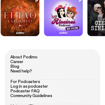
About Podimo
Career
Blog
Need help?
For Podcasters
Log in as podcaster
Podcaster FAQ
Community Guidelines