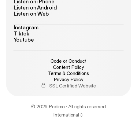
Listen on iPhone
Listen on Android
Listen on Web
Instagram
Tiktok
Youtube
Code of Conduct
Content Policy
Terms & Conditions
Privacy Policy
SSL Certified Website
© 2026 Podimo · All rights reserved
International