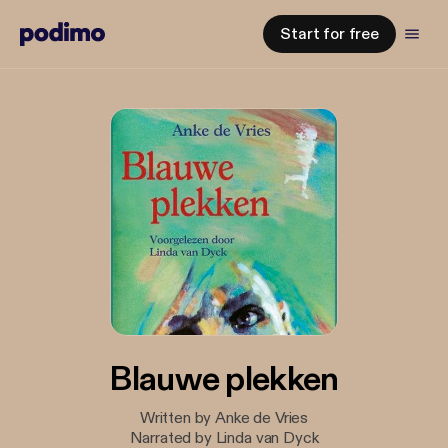
Start for free
Blauwe plekken
Written by Anke de Vries
Narrated by Linda van Dyck