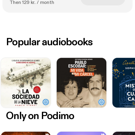
Then 129 kr. / month
Popular audiobooks
Only on Podimo