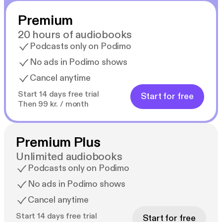
Premium
20 hours of audiobooks
Podcasts only on Podimo
No ads in Podimo shows
Cancel anytime
Start 14 days free trial
Start for free
Then 99 kr. / month
Premium Plus
Unlimited audiobooks
Podcasts only on Podimo
No ads in Podimo shows
Cancel anytime
Start 14 days free trial
Start for free