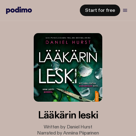
Start for free
Lääkärin leski
Written by Daniel Hurst
Narrated by Anniina Piiparinen