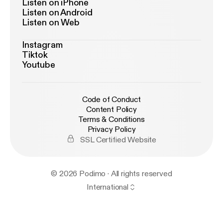
Listen on iPhone
Listen on Android
Listen on Web
Instagram
Tiktok
Youtube
Code of Conduct
Content Policy
Terms & Conditions
Privacy Policy
SSL Certified Website
© 2026 Podimo · All rights reserved
International