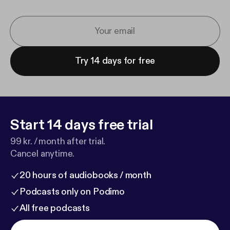
Try 14 days for free
Start 14 days free trial
99 kr. / month after trial.
Cancel anytime.
20 hours of audiobooks / month
Podcasts only on Podimo
All free podcasts