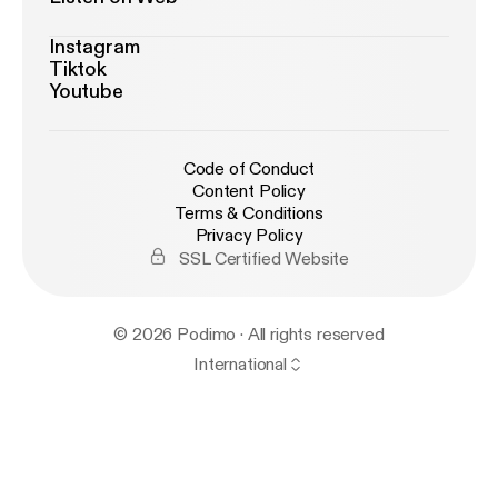
Instagram
Tiktok
Youtube
Code of Conduct
Content Policy
Terms & Conditions
Privacy Policy
SSL Certified Website
© 2026 Podimo · All rights reserved
International