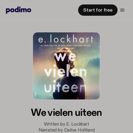
Start for free
We vielen uiteen
Written by E. Lockhart
Narrated by Dafne Holtland