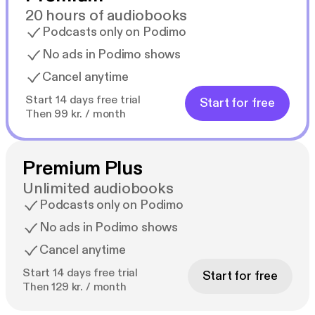
20 hours of audiobooks
Podcasts only on Podimo
No ads in Podimo shows
Cancel anytime
Start 14 days free trial
Start for free
Then 99 kr. / month
Premium Plus
Unlimited audiobooks
Podcasts only on Podimo
No ads in Podimo shows
Cancel anytime
Start 14 days free trial
Start for free
Then 129 kr. / month