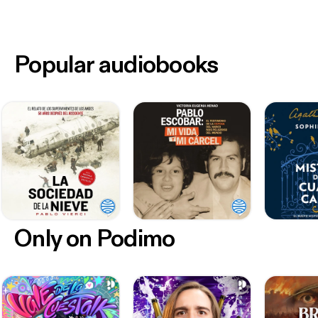
Popular audiobooks
Only on Podimo