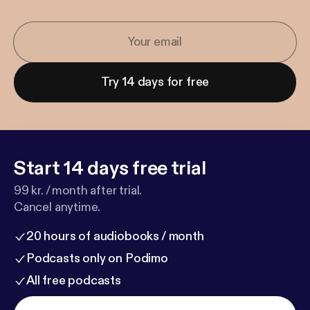
Try 14 days for free
Start 14 days free trial
99 kr. / month after trial.
Cancel anytime.
20 hours of audiobooks / month
Podcasts only on Podimo
All free podcasts