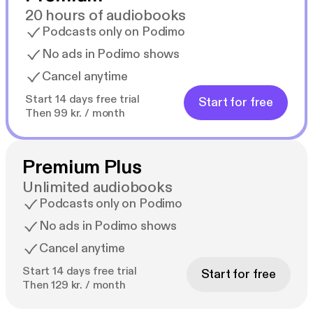
20 hours of audiobooks
Podcasts only on Podimo
No ads in Podimo shows
Cancel anytime
Start 14 days free trial
Start for free
Then 99 kr. / month
Premium Plus
Unlimited audiobooks
Podcasts only on Podimo
No ads in Podimo shows
Cancel anytime
Start 14 days free trial
Start for free
Then 129 kr. / month