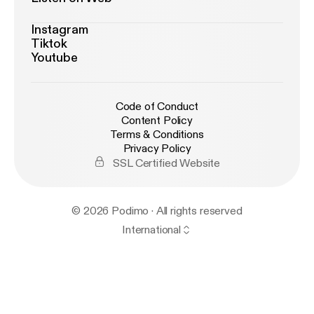
Instagram
Tiktok
Youtube
Code of Conduct
Content Policy
Terms & Conditions
Privacy Policy
SSL Certified Website
© 2026 Podimo · All rights reserved
International