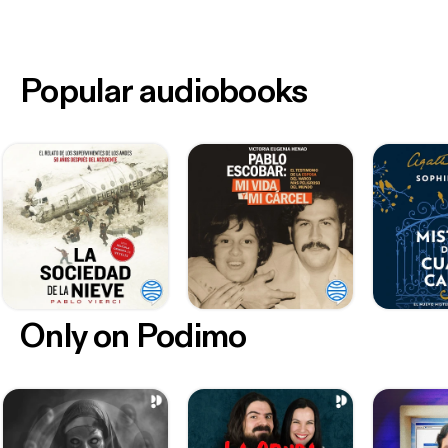
Popular audiobooks
Only on Podimo