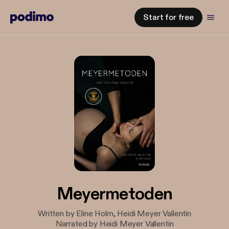
Start for free
Meyermetoden
Written by Eline Holm, Heidi Meyer Vallentin
Narrated by Heidi Meyer Vallentin