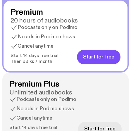
akkompagneres af enkelte illustrationer og foto.
Premium
20 hours of audiobooks
Podcasts only on Podimo
No ads in Podimo shows
Cancel anytime
Start 14 days free trial
Start for free
Then 99 kr. / month
Premium Plus
Unlimited audiobooks
Podcasts only on Podimo
No ads in Podimo shows
Cancel anytime
Start 14 days free trial
Start for free