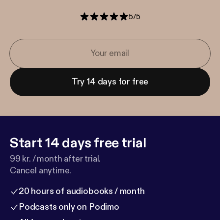
5
/
5
Try 14 days for free
Start 14 days free trial
99 kr. / month after trial.
Cancel anytime.
20 hours of audiobooks / month
Podcasts only on Podimo