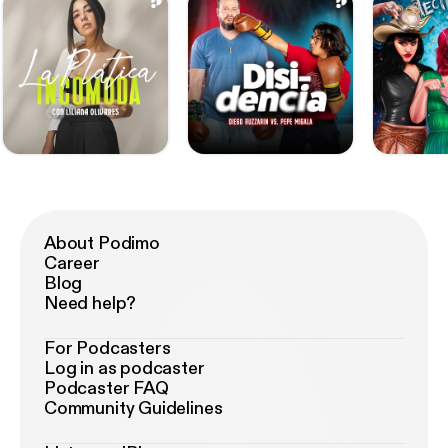
About Podimo
Career
Blog
Need help?
For Podcasters
Log in as podcaster
Podcaster FAQ
Community Guidelines