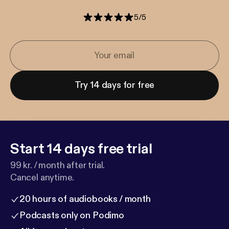
5
/
5
Try 14 days for free
Start 14 days free trial
99 kr. / month after trial.
Cancel anytime.
20 hours of audiobooks / month
Podcasts only on Podimo