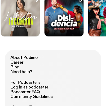
About Podimo
Career
Blog
Need help?
For Podcasters
Log in as podcaster
Podcaster FAQ
Community Guidelines