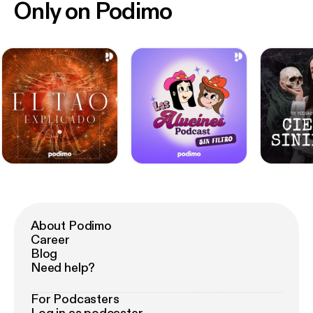
Only on Podimo
About Podimo
Career
Blog
Need help?
For Podcasters