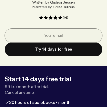
Written by Gudrun Jessen
Narrated by Grete Tulinius
5
/
5
Try 14 days for free
Start 14 days free trial
99 kr. / month after trial.
Cancel anytime.
20 hours of audiobooks / month