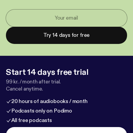
Try 14 days for free
Start 14 days free trial
99 kr. / month after trial.
Cancel anytime.
20 hours of audiobooks / month
Podcasts only on Podimo
All free podcasts