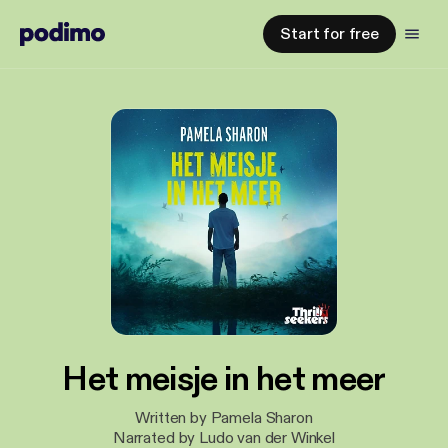
Start for free
Het meisje in het meer
Written by Pamela Sharon
Narrated by Ludo van der Winkel