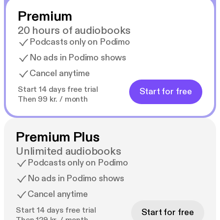
Premium
20 hours of audiobooks
Podcasts only on Podimo
No ads in Podimo shows
Cancel anytime
Start 14 days free trial
Start for free
Then 99 kr. / month
Premium Plus
Unlimited audiobooks
Podcasts only on Podimo
No ads in Podimo shows
Cancel anytime
Start 14 days free trial
Start for free