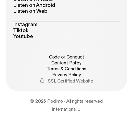
Listen on Android
Listen on Web
Instagram
Tiktok
Youtube
Code of Conduct
Content Policy
Terms & Conditions
Privacy Policy
SSL Certified Website
© 2026 Podimo · All rights reserved
International