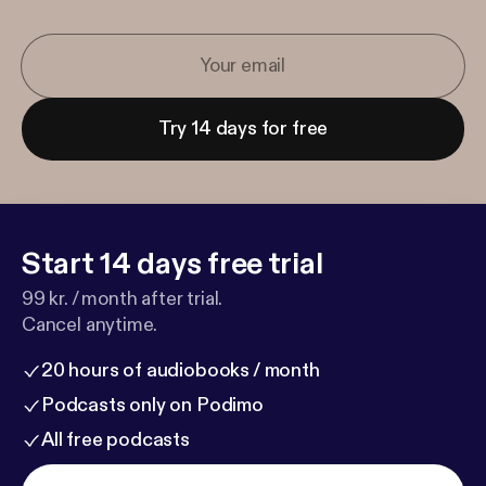
Try 14 days for free
Start 14 days free trial
99 kr. / month after trial.
Cancel anytime.
20 hours of audiobooks / month
Podcasts only on Podimo
All free podcasts