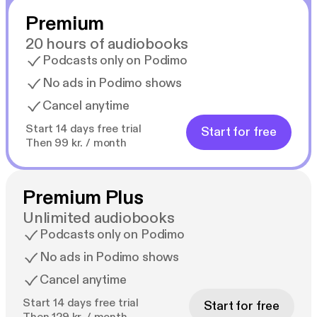
Premium
20 hours of audiobooks
Podcasts only on Podimo
No ads in Podimo shows
Cancel anytime
Start 14 days free trial
Start for free
Then 99 kr. / month
Premium Plus
Unlimited audiobooks
Podcasts only on Podimo
No ads in Podimo shows
Cancel anytime
Start 14 days free trial
Start for free