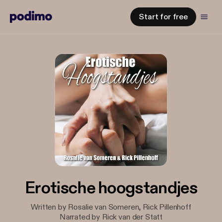
Start for free
Erotische hoogstandjes
Written by Rosalie van Someren, Rick Pillenhoff
Narrated by Rick van der Statt