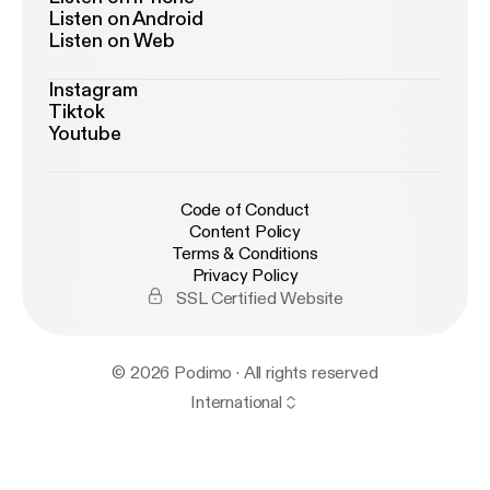
Listen on Android
Listen on Web
Instagram
Tiktok
Youtube
Code of Conduct
Content Policy
Terms & Conditions
Privacy Policy
SSL Certified Website
© 2026 Podimo · All rights reserved
International