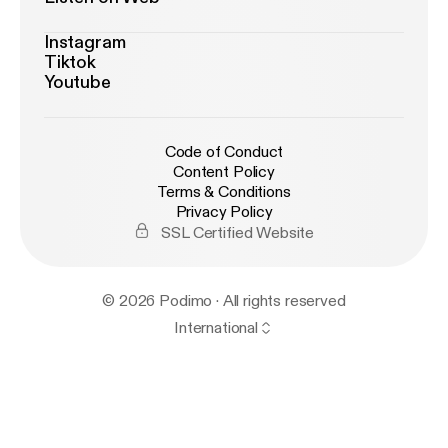
Instagram
Tiktok
Youtube
Code of Conduct
Content Policy
Terms & Conditions
Privacy Policy
SSL Certified Website
© 2026 Podimo · All rights reserved
International