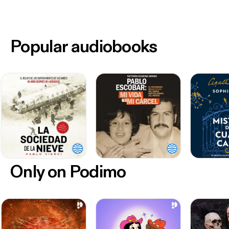
Popular audiobooks
Only on Podimo