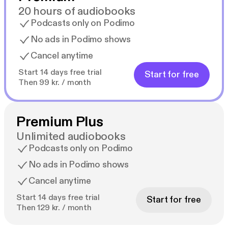
20 hours of audiobooks
Podcasts only on Podimo
No ads in Podimo shows
Cancel anytime
Start 14 days free trial
Start for free
Then 99 kr. / month
Premium Plus
Unlimited audiobooks
Podcasts only on Podimo
No ads in Podimo shows
Cancel anytime
Start 14 days free trial
Start for free
Then 129 kr. / month