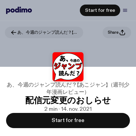
Start for free
あ、今週のジャンプ読んだ？【あこジャン】（週刊少年漫画レビュー）
Share
あ、今週のジャンプ読んだ？【あこジャン】（週刊少
年漫画レビュー）
配信元変更のおしらせ
2 min · 14. nov. 2021
Start for free