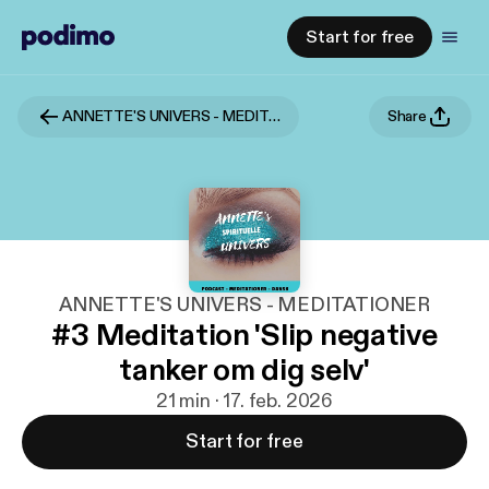
Start for free
ANNETTE'S UNIVERS - MEDITATIONER
Share
ANNETTE'S UNIVERS - MEDITATIONER
#3 Meditation 'Slip negative
tanker om dig selv'
21 min · 17. feb. 2026
Start for free