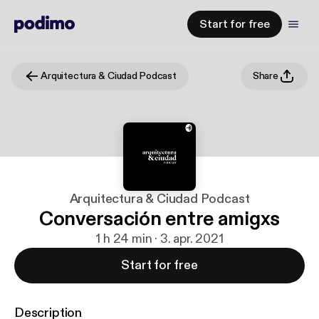
Start for free
Arquitectura & Ciudad Podcast
Share
Arquitectura & Ciudad Podcast
Conversación entre amigxs
1 h 24 min · 3. apr. 2021
Start for free
Description