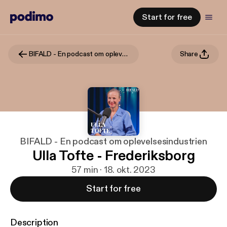
Start for free
BIFALD - En podcast om oplevelsesindustrien
Share
BIFALD - En podcast om oplevelsesindustrien
Ulla Tofte - Frederiksborg
57 min · 18. okt. 2023
Start for free
Description