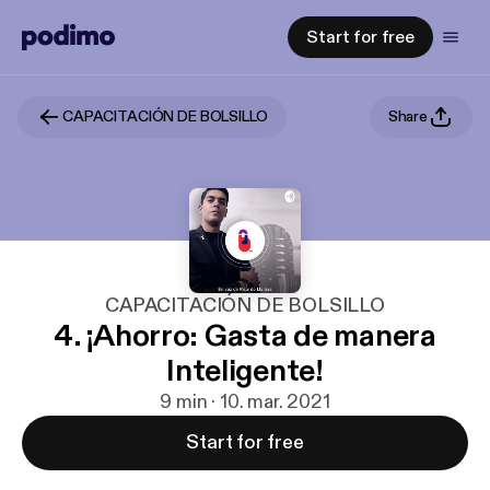
Start for free
CAPACITACIÓN DE BOLSILLO
Share
CAPACITACIÓN DE BOLSILLO
4. ¡Ahorro: Gasta de manera
Inteligente!
9 min · 10. mar. 2021
Start for free