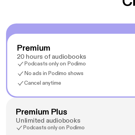
C
Premium
20 hours of audiobooks
Podcasts only on Podimo
No ads in Podimo shows
Cancel anytime
Premium Plus
Unlimited audiobooks
Podcasts only on Podimo