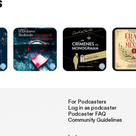
s
For Podcasters
Log in as podcaster
Podcaster FAQ
Community Guidelines