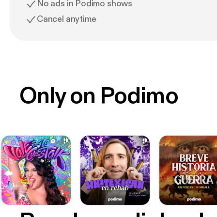
No ads in Podimo shows
Cancel anytime
Only on Podimo