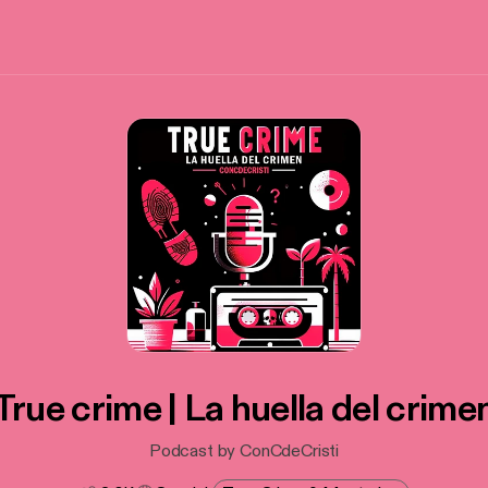
True crime | La huella del crime
Podcast by ConCdeCristi