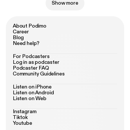
Show more
About Podimo
Career
Blog
Need help?
For Podcasters
Log in as podcaster
Podcaster FAQ
Community Guidelines
Listen on iPhone
Listen on Android
Listen on Web
Instagram
Tiktok
Youtube