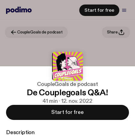
Start for free
CoupleGoals de podcast
Share
CoupleGoals de podcast
De Couplegoals Q&A!
41 min · 12. nov. 2022
Start for free
Description