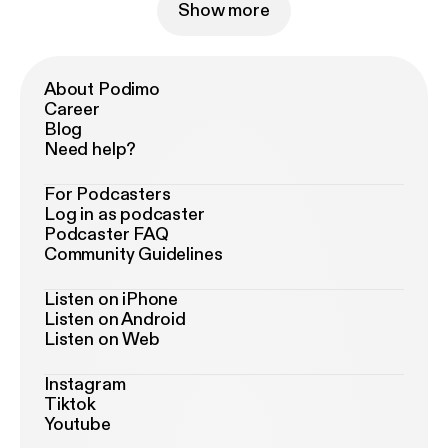
Show more
About Podimo
Career
Blog
Need help?
For Podcasters
Log in as podcaster
Podcaster FAQ
Community Guidelines
Listen on iPhone
Listen on Android
Listen on Web
Instagram
Tiktok
Youtube