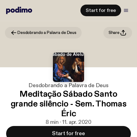
Start for free
Desdobrando a Palavra de Deus
Share
Desdobrando a Palavra de Deus
Meditação Sábado Santo
grande silêncio - Sem. Thomas
Éric
8 min · 11. apr. 2020
Start for free