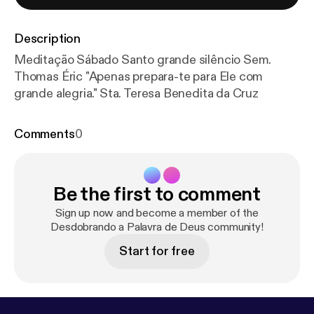
Description
Meditação Sábado Santo grande silêncio Sem.
Thomas Éric "Apenas prepara-te para Ele com
grande alegria." Sta. Teresa Benedita da Cruz
Comments
0
Be the first to comment
Sign up now and become a member of the
Desdobrando a Palavra de Deus community!
Start for free