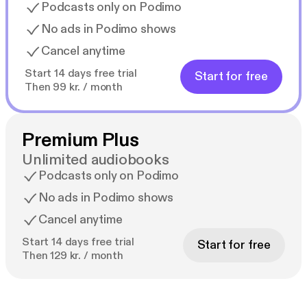
Podcasts only on Podimo
No ads in Podimo shows
Cancel anytime
Start 14 days free trial
Start for free
Then 99 kr. / month
Premium Plus
Unlimited audiobooks
Podcasts only on Podimo
No ads in Podimo shows
Cancel anytime
Start 14 days free trial
Start for free
Then 129 kr. / month