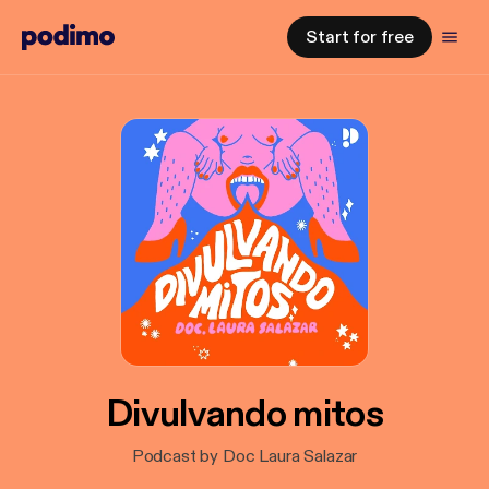
Start for free
Divulvando mitos
Podcast by Doc Laura Salazar