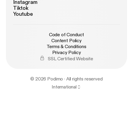
Instagram
Tiktok
Youtube
Code of Conduct
Content Policy
Terms & Conditions
Privacy Policy
SSL Certified Website
© 2026 Podimo · All rights reserved
International