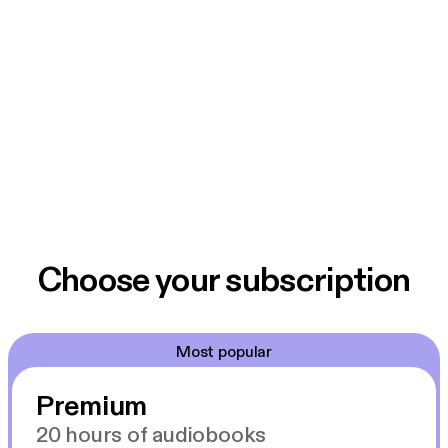
Choose your subscription
Most popular
Premium
20 hours of audiobooks