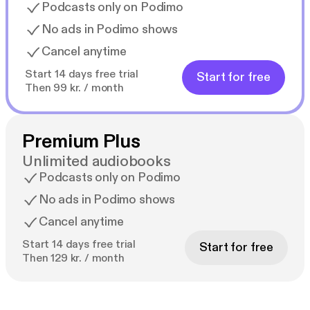
Podcasts only on Podimo
No ads in Podimo shows
Cancel anytime
Start 14 days free trial
Start for free
Then 99 kr. / month
Premium Plus
Unlimited audiobooks
Podcasts only on Podimo
No ads in Podimo shows
Cancel anytime
Start 14 days free trial
Start for free
Then 129 kr. / month