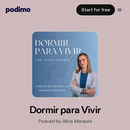
Start for free
Dormir para Vivir
Podcast by Alicia Marqués