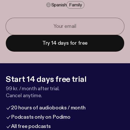
Spanish
Family
Try 14 days for free
Start 14 days free trial
99 kr. / month after trial.
Cancel anytime.
20 hours of audiobooks / month
Podcasts only on Podimo
All free podcasts