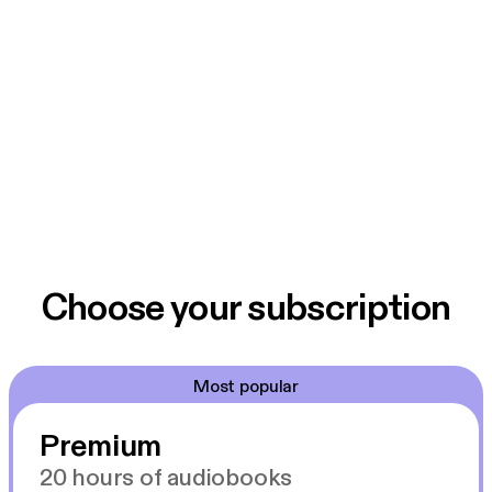
Choose your subscription
Most popular
Premium
20 hours of audiobooks