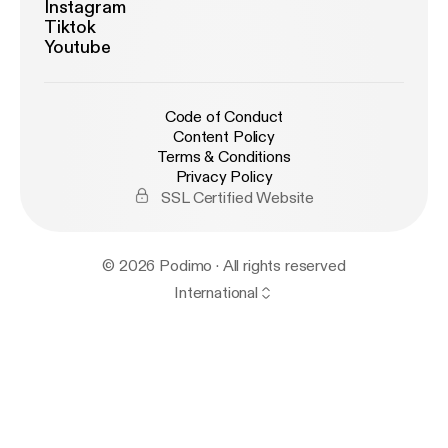
Instagram
Tiktok
Youtube
Code of Conduct
Content Policy
Terms & Conditions
Privacy Policy
SSL Certified Website
© 2026 Podimo · All rights reserved
International