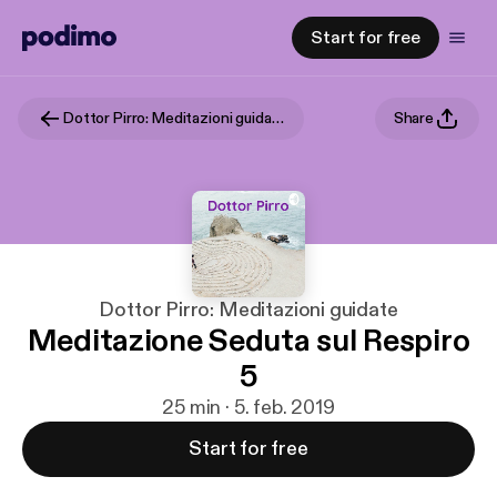
Start for free
Dottor Pirro: Meditazioni guidate
Share
Dottor Pirro: Meditazioni guidate
Meditazione Seduta sul Respiro
5
25 min · 5. feb. 2019
Start for free