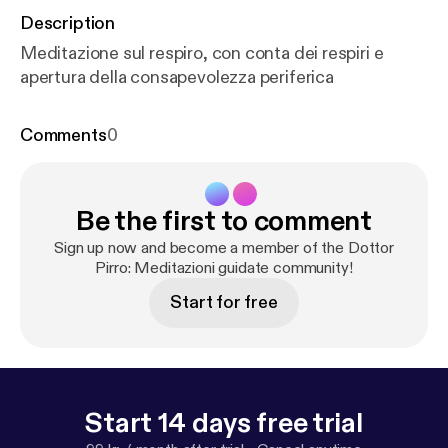
Description
Meditazione sul respiro, con conta dei respiri e
apertura della consapevolezza periferica
Comments
0
Be the first to comment
Sign up now and become a member of the Dottor
Pirro: Meditazioni guidate community!
Start for free
Start 14 days free trial