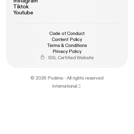
Instagram
Tiktok
Youtube
Code of Conduct
Content Policy
Terms & Conditions
Privacy Policy
SSL Certified Website
© 2026 Podimo · All rights reserved
International