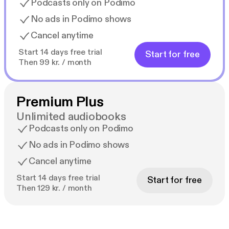
Podcasts only on Podimo
No ads in Podimo shows
Cancel anytime
Start 14 days free trial
Start for free
Then 99 kr. / month
Premium Plus
Unlimited audiobooks
Podcasts only on Podimo
No ads in Podimo shows
Cancel anytime
Start 14 days free trial
Start for free
Then 129 kr. / month