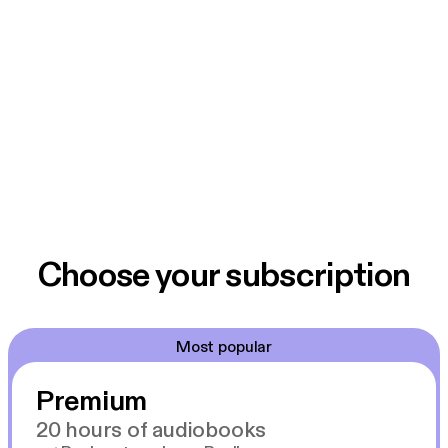
Choose your subscription
Most popular
Premium
20 hours of audiobooks