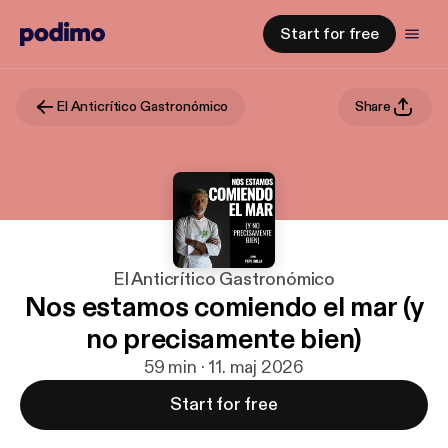
Start for free
El Anticrítico Gastronómico
Share
El Anticrítico Gastronómico
Nos estamos comiendo el mar (y
no precisamente bien)
59 min · 11. maj 2026
Start for free