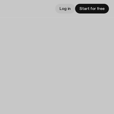
Log in
Start for free