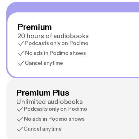
Premium
20 hours of audiobooks
Podcasts only on Podimo
No ads in Podimo shows
Cancel anytime
Premium Plus
Unlimited audiobooks
Podcasts only on Podimo
No ads in Podimo shows
Cancel anytime