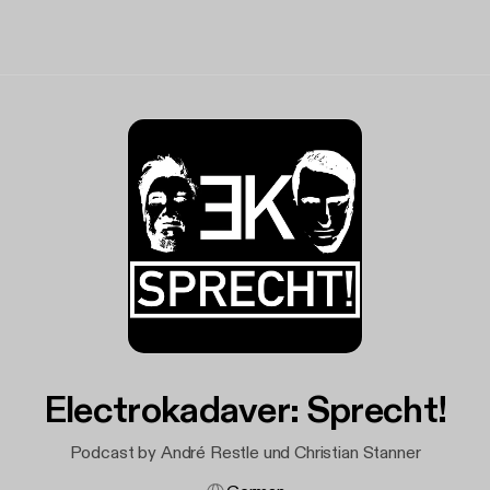
Electrokadaver: Sprecht!
Podcast by André Restle und Christian Stanner