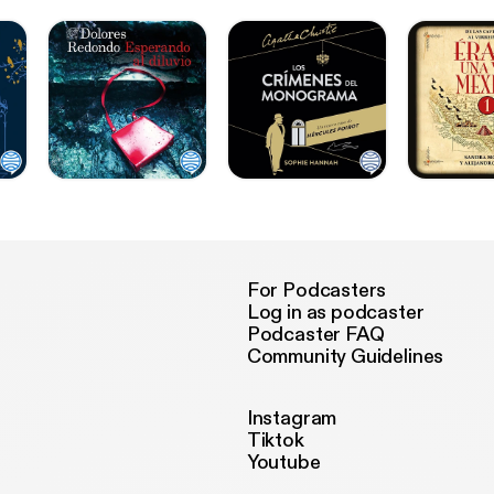
For Podcasters
Log in as podcaster
Podcaster FAQ
Community Guidelines
Instagram
Tiktok
Youtube