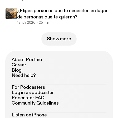
¿Eliges personas que te necesiten en lugar
de personas que te quieran?
12. juli 2026
25 min
Show more
About Podimo
Career
Blog
Need help?
For Podcasters
Log in as podcaster
Podcaster FAQ
Community Guidelines
Listen on iPhone